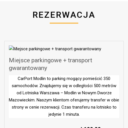
REZERWACJA
Miejsce parkingowe + transport
gwarantowany
CarPort Modlin to parking mogący pomieścić 350
samochodów. Znajdujemy się w odległości 500 metrów
od Lotniska Warszawa – Modlin w Nowym Dworze
Mazowieckim. Naszym klientom oferujemy transfer w obie
strony w cenie rezerwacji. Czas transferu na lotnisko to
jedynie 1 minuta.