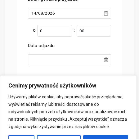
o
:
Data odjazdu
Cenimy prywatność użytkowników
Używamy plików cookie, aby poprawić jakość przeglądania,
wyświetlać reklamy lub treści dostosowane do
indywidualnych potrzeb użytkowników oraz analizować ruch
na stronie. Kliknięcie przycisku „Akceptuj wszystkie” oznacza
zgodę na wykorzystywanie przez nas plików cookie.