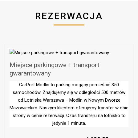
REZERWACJA
Miejsce parkingowe + transport
gwarantowany
CarPort Modlin to parking mogący pomieścić 350
samochodów. Znajdujemy się w odległości 500 metrów
od Lotniska Warszawa – Modlin w Nowym Dworze
Mazowieckim. Naszym klientom oferujemy transfer w obie
strony w cenie rezerwacji. Czas transferu na lotnisko to
jedynie 1 minuta.