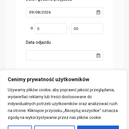
o
:
Data odjazdu
Cenimy prywatność użytkowników
Używamy plików cookie, aby poprawić jakość przeglądania,
wyświetlać reklamy lub treści dostosowane do
indywidualnych potrzeb użytkowników oraz analizować ruch
na stronie. Kliknięcie przycisku „Akceptuj wszystkie” oznacza
zgodę na wykorzystywanie przez nas plików cookie.